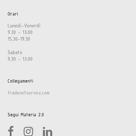
Orari
Lunedì-Venerdì
9.30 - 13.00
15.30-19.30
Sabato
9.30 - 13.00
Collegamenti
tradenetservice.com
Segui Materia 2.0