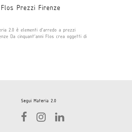
 Flos Prezzi Firenze
ria 2.0 è elementi d'arredo a prezzi
enze Da cinquant'anni Flos crea oggetti di
Segui Materia 2.0