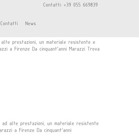
Contatti: +39 055 669839
Contatti
News
alte prestazioni, un materiale resistente e
razzi a Firenze Da cinquant'anni Marazzi Trova
ad alte prestazioni, un materiale resistente
arazzi a Firenze Da cinquant'anni