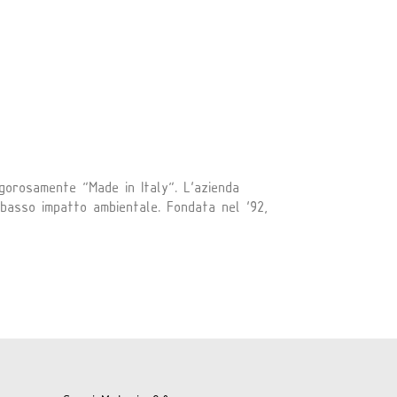
igorosamente “Made in Italy”. L’azienda
 basso impatto ambientale. Fondata nel ‘92,